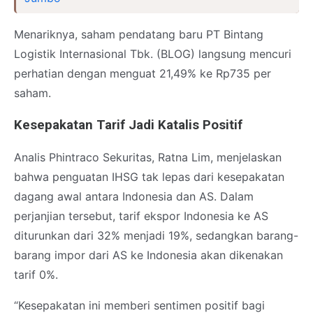
Menariknya, saham pendatang baru PT Bintang
Logistik Internasional Tbk. (BLOG) langsung mencuri
perhatian dengan menguat 21,49% ke Rp735 per
saham.
Kesepakatan Tarif Jadi Katalis Positif
Analis Phintraco Sekuritas, Ratna Lim, menjelaskan
bahwa penguatan IHSG tak lepas dari kesepakatan
dagang awal antara Indonesia dan AS. Dalam
perjanjian tersebut, tarif ekspor Indonesia ke AS
diturunkan dari 32% menjadi 19%, sedangkan barang-
barang impor dari AS ke Indonesia akan dikenakan
tarif 0%.
“Kesepakatan ini memberi sentimen positif bagi