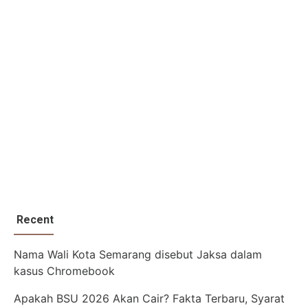
Recent
Nama Wali Kota Semarang disebut Jaksa dalam
kasus Chromebook
Apakah BSU 2026 Akan Cair? Fakta Terbaru, Syarat