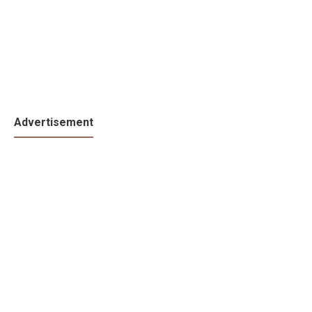
Advertisement