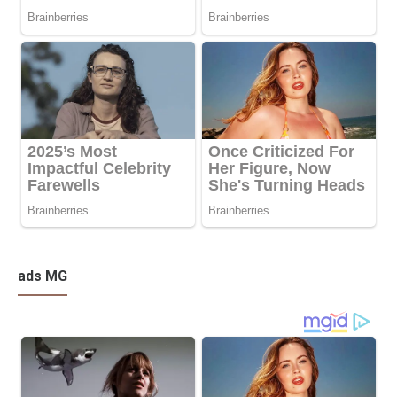
ads MG