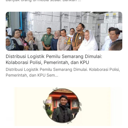
Distribusi Logistik Pemilu Semarang Dimulai:
Kolaborasi Polisi, Pemerintah, dan KPU
Distribusi Logistik Pemilu Semarang Dimulai. Kolaborasi Polisi,
Pemerintah, dan KPU Sem…