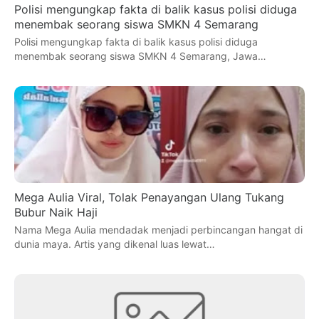
Polisi mengungkap fakta di balik kasus polisi diduga
menembak seorang siswa SMKN 4 Semarang
Polisi mengungkap fakta di balik kasus polisi diduga
menembak seorang siswa SMKN 4 Semarang, Jawa…
Mega Aulia Viral, Tolak Penayangan Ulang Tukang
Bubur Naik Haji
Nama Mega Aulia mendadak menjadi perbincangan hangat di
dunia maya. Artis yang dikenal luas lewat…