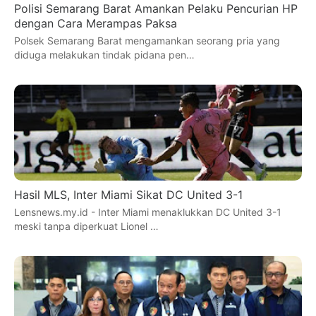
Polisi Semarang Barat Amankan Pelaku Pencurian HP
dengan Cara Merampas Paksa
Polsek Semarang Barat mengamankan seorang pria yang
diduga melakukan tindak pidana pen…
Hasil MLS, Inter Miami Sikat DC United 3-1
Lensnews.my.id - Inter Miami menaklukkan DC United 3-1
meski tanpa diperkuat Lionel …