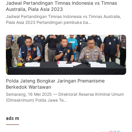
Jadwal Pertandingan Timnas Indonesia vs Timnas
Australia, Piala Asia 2023
Jadwal Pertandingan Timnas Indonesia vs Timnas Australia,
Piala Asia 2023 Pertandingan pembuka ba…
Polda Jateng Bongkar Jaringan Premanisme
Berkedok Wartawan
Semarang, 16 Mei 2025 — Direktorat Reserse Kriminal Umum
(Ditreskrimum) Polda Jawa Te…
ads m