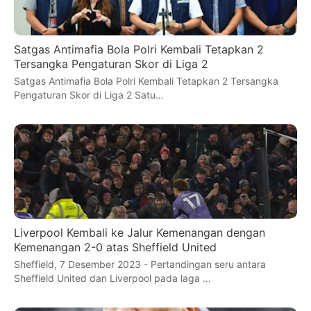
Satgas Antimafia Bola Polri Kembali Tetapkan 2
Tersangka Pengaturan Skor di Liga 2
Satgas Antimafia Bola Polri Kembali Tetapkan 2 Tersangka
Pengaturan Skor di Liga 2 Satu…
Liverpool Kembali ke Jalur Kemenangan dengan
Kemenangan 2-0 atas Sheffield United
Sheffield, 7 Desember 2023 - Pertandingan seru antara
Sheffield United dan Liverpool pada laga …