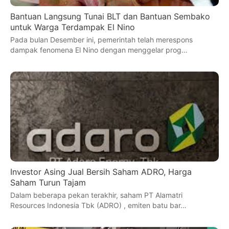
Bantuan Langsung Tunai BLT dan Bantuan Sembako
untuk Warga Terdampak El Nino
Pada bulan Desember ini, pemerintah telah merespons
dampak fenomena El Nino dengan menggelar prog…
Investor Asing Jual Bersih Saham ADRO, Harga
Saham Turun Tajam
Dalam beberapa pekan terakhir, saham PT Alamatri
Resources Indonesia Tbk (ADRO) , emiten batu bar…