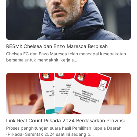
RESMI: Chelsea dan Enzo Maresca Berpisah
Chelsea FC dan Enzo Maresca telah mencapai kesepakatan
bersama untuk mengakhiri kerja s…
Link Real Count Pilkada 2024 Berdasarkan Provinsi
Proses penghitungan suara hasil Pemilihan Kepala Daerah
(Pilkada) Serentak 2024 saat ini sedang b…