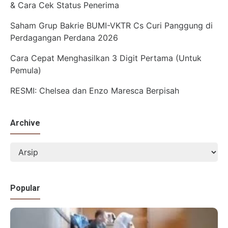
& Cara Cek Status Penerima
Saham Grup Bakrie BUMI-VKTR Cs Curi Panggung di
Perdagangan Perdana 2026
Cara Cepat Menghasilkan 3 Digit Pertama (Untuk
Pemula)
RESMI: Chelsea dan Enzo Maresca Berpisah
Archive
Popular