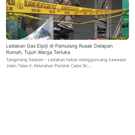
Ledakan Gas Elpiji di Pamulang Rusak Delapan
Rumah, Tujuh Warga Terluka
Tangerang Selatan – Ledakan hebat mengguncang kawasan
Jalan Talas II, Kelurahan Pondok Cabe Ilir,…