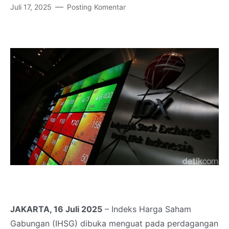
Juli 17, 2025
Posting Komentar
JAKARTA, 16 Juli 2025
– Indeks Harga Saham
Gabungan (IHSG) dibuka menguat pada perdagangan