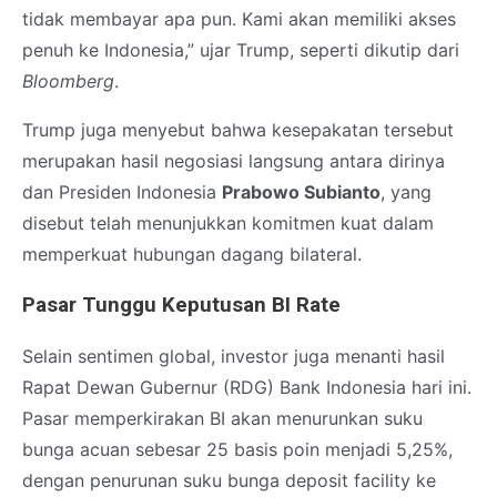
tidak membayar apa pun. Kami akan memiliki akses
penuh ke Indonesia,” ujar Trump, seperti dikutip dari
Bloomberg
.
Trump juga menyebut bahwa kesepakatan tersebut
merupakan hasil negosiasi langsung antara dirinya
dan Presiden Indonesia
Prabowo Subianto
, yang
disebut telah menunjukkan komitmen kuat dalam
memperkuat hubungan dagang bilateral.
Pasar Tunggu Keputusan BI Rate
Selain sentimen global, investor juga menanti hasil
Rapat Dewan Gubernur (RDG) Bank Indonesia hari ini.
Pasar memperkirakan BI akan menurunkan suku
bunga acuan sebesar 25 basis poin menjadi 5,25%,
dengan penurunan suku bunga deposit facility ke