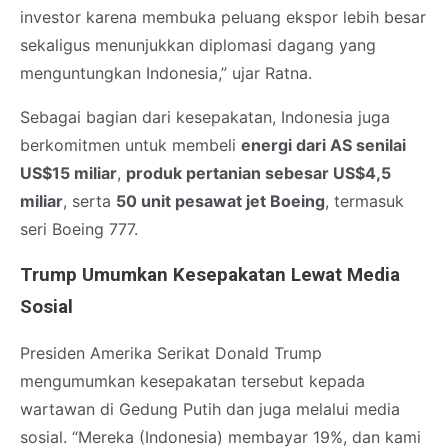
investor karena membuka peluang ekspor lebih besar
sekaligus menunjukkan diplomasi dagang yang
menguntungkan Indonesia,” ujar Ratna.
Sebagai bagian dari kesepakatan, Indonesia juga
berkomitmen untuk membeli
energi dari AS senilai
US$15 miliar
,
produk pertanian sebesar US$4,5
miliar
, serta
50 unit pesawat jet Boeing
, termasuk
seri Boeing 777.
Trump Umumkan Kesepakatan Lewat Media
Sosial
Presiden Amerika Serikat Donald Trump
mengumumkan kesepakatan tersebut kepada
wartawan di Gedung Putih dan juga melalui media
sosial. “Mereka (Indonesia) membayar 19%, dan kami