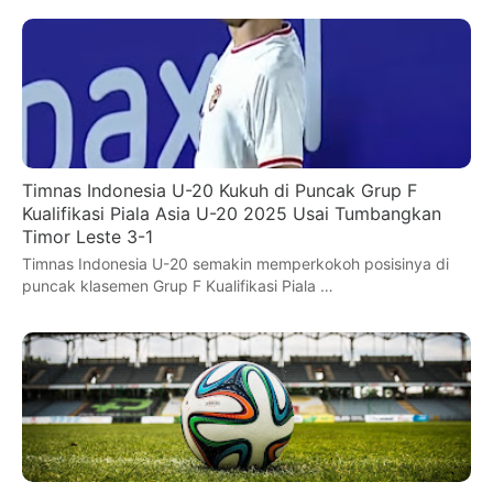
Timnas Indonesia U-20 Kukuh di Puncak Grup F
Kualifikasi Piala Asia U-20 2025 Usai Tumbangkan
Timor Leste 3-1
Timnas Indonesia U-20 semakin memperkokoh posisinya di
puncak klasemen Grup F Kualifikasi Piala …