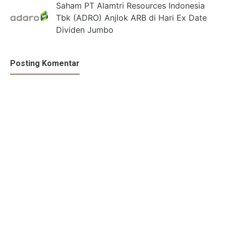
Saham PT Alamtri Resources Indonesia
Tbk (ADRO) Anjlok ARB di Hari Ex Date
Dividen Jumbo
Posting Komentar