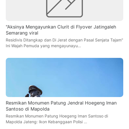
"Aksinya Mengayunkan Clurit di Flyover Jatingaleh
Semarang viral
Residivis Ditangkap dan Di Jerat dengan Pasal Senjata Tajam"
Ini Wajah Pemuda yang mengayunayu…
Resmikan Monumen Patung Jendral Hoegeng Iman
Santoso di Mapolda
Resmikan Monumen Patung Hoegeng Iman Santoso di
Mapolda Jateng: Ikon Kebanggaan Polisi …