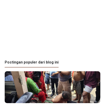
Postingan populer dari blog ini