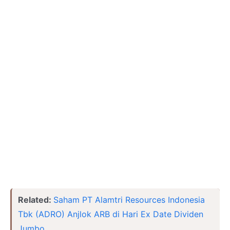
Related:
Saham PT Alamtri Resources Indonesia
Tbk (ADRO) Anjlok ARB di Hari Ex Date Dividen
Jumbo