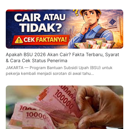
Apakah BSU 2026 Akan Cair? Fakta Terbaru, Syarat
& Cara Cek Status Penerima
JAKARTA — Program Bantuan Subsidi Upah (BSU) untuk
pekerja kembali menjadi sorotan di awal tahu…