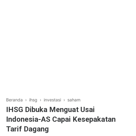
Beranda
›
ihsg
›
investasi
›
saham
IHSG Dibuka Menguat Usai
Indonesia-AS Capai Kesepakatan
Tarif Dagang