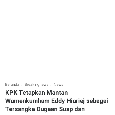
Beranda
›
Breakingnews
›
News
KPK Tetapkan Mantan
Wamenkumham Eddy Hiariej sebagai
Tersangka Dugaan Suap dan