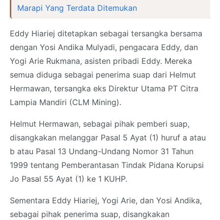
Marapi Yang Terdata Ditemukan
Eddy Hiariej ditetapkan sebagai tersangka bersama
dengan Yosi Andika Mulyadi, pengacara Eddy, dan
Yogi Arie Rukmana, asisten pribadi Eddy. Mereka
semua diduga sebagai penerima suap dari Helmut
Hermawan, tersangka eks Direktur Utama PT Citra
Lampia Mandiri (CLM Mining).
Helmut Hermawan, sebagai pihak pemberi suap,
disangkakan melanggar Pasal 5 Ayat (1) huruf a atau
b atau Pasal 13 Undang-Undang Nomor 31 Tahun
1999 tentang Pemberantasan Tindak Pidana Korupsi
Jo Pasal 55 Ayat (1) ke 1 KUHP.
Sementara Eddy Hiariej, Yogi Arie, dan Yosi Andika,
sebagai pihak penerima suap, disangkakan