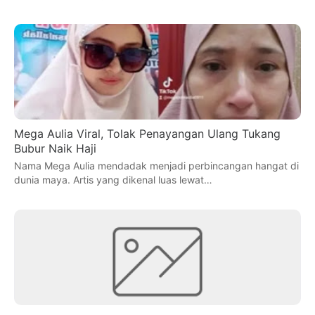
Mega Aulia Viral, Tolak Penayangan Ulang Tukang
Bubur Naik Haji
Nama Mega Aulia mendadak menjadi perbincangan hangat di
dunia maya. Artis yang dikenal luas lewat…