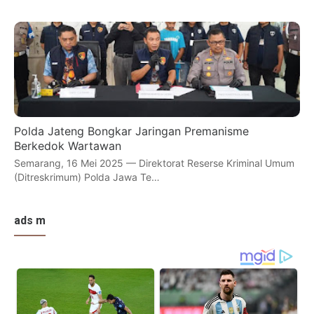
Polda Jateng Bongkar Jaringan Premanisme
Berkedok Wartawan
Semarang, 16 Mei 2025 — Direktorat Reserse Kriminal Umum
(Ditreskrimum) Polda Jawa Te…
ads m