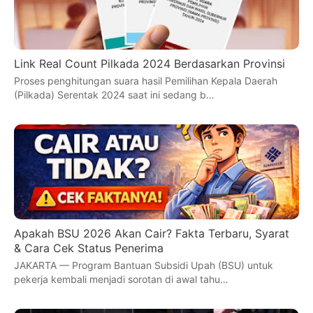
Link Real Count Pilkada 2024 Berdasarkan Provinsi
Proses penghitungan suara hasil Pemilihan Kepala Daerah
(Pilkada) Serentak 2024 saat ini sedang b…
Apakah BSU 2026 Akan Cair? Fakta Terbaru, Syarat
& Cara Cek Status Penerima
JAKARTA — Program Bantuan Subsidi Upah (BSU) untuk
pekerja kembali menjadi sorotan di awal tahu…