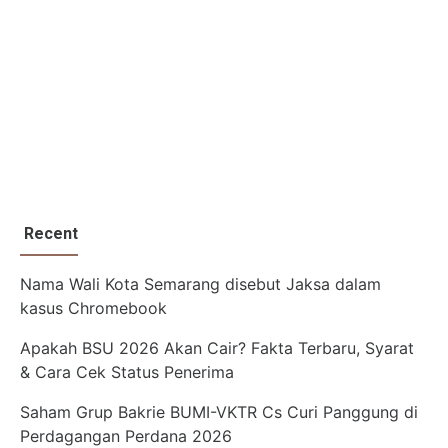
Recent
Nama Wali Kota Semarang disebut Jaksa dalam
kasus Chromebook
Apakah BSU 2026 Akan Cair? Fakta Terbaru, Syarat
& Cara Cek Status Penerima
Saham Grup Bakrie BUMI-VKTR Cs Curi Panggung di
Perdagangan Perdana 2026