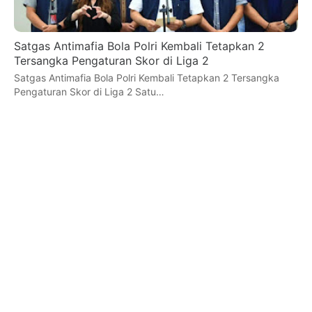
Satgas Antimafia Bola Polri Kembali Tetapkan 2
Tersangka Pengaturan Skor di Liga 2
Satgas Antimafia Bola Polri Kembali Tetapkan 2 Tersangka
Pengaturan Skor di Liga 2 Satu…