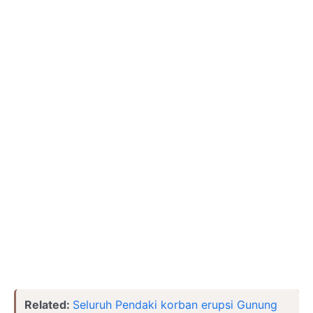
Related:
Seluruh Pendaki korban erupsi Gunung