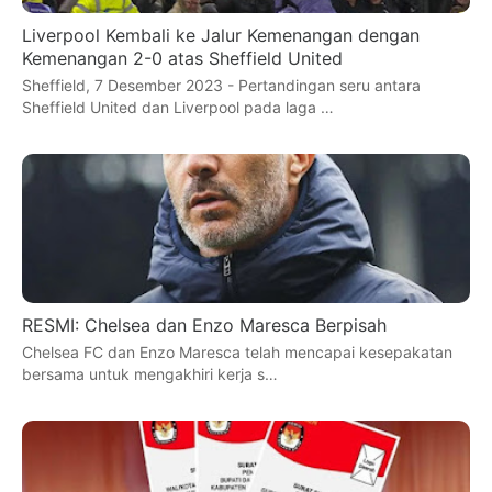
Liverpool Kembali ke Jalur Kemenangan dengan
Kemenangan 2-0 atas Sheffield United
Sheffield, 7 Desember 2023 - Pertandingan seru antara
Sheffield United dan Liverpool pada laga …
RESMI: Chelsea dan Enzo Maresca Berpisah
Chelsea FC dan Enzo Maresca telah mencapai kesepakatan
bersama untuk mengakhiri kerja s…