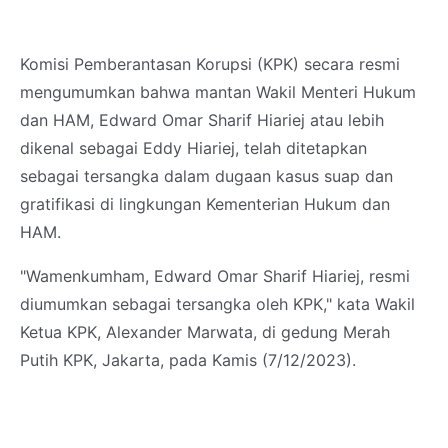
Komisi Pemberantasan Korupsi (KPK) secara resmi
mengumumkan bahwa mantan Wakil Menteri Hukum
dan HAM, Edward Omar Sharif Hiariej atau lebih
dikenal sebagai Eddy Hiariej, telah ditetapkan
sebagai tersangka dalam dugaan kasus suap dan
gratifikasi di lingkungan Kementerian Hukum dan
HAM.
"Wamenkumham, Edward Omar Sharif Hiariej, resmi
diumumkan sebagai tersangka oleh KPK," kata Wakil
Ketua KPK, Alexander Marwata, di gedung Merah
Putih KPK, Jakarta, pada Kamis (7/12/2023).