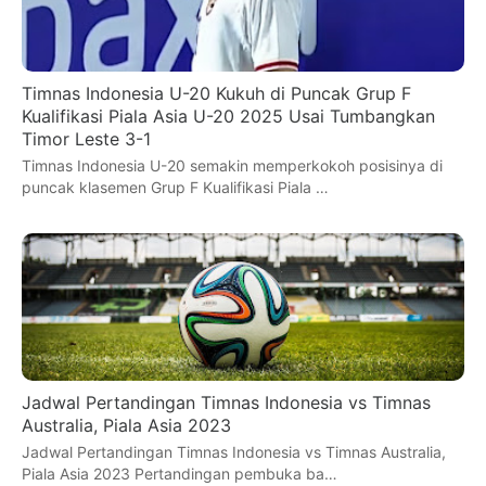
Timnas Indonesia U-20 Kukuh di Puncak Grup F
Kualifikasi Piala Asia U-20 2025 Usai Tumbangkan
Timor Leste 3-1
Timnas Indonesia U-20 semakin memperkokoh posisinya di
puncak klasemen Grup F Kualifikasi Piala …
Jadwal Pertandingan Timnas Indonesia vs Timnas
Australia, Piala Asia 2023
Jadwal Pertandingan Timnas Indonesia vs Timnas Australia,
Piala Asia 2023 Pertandingan pembuka ba…