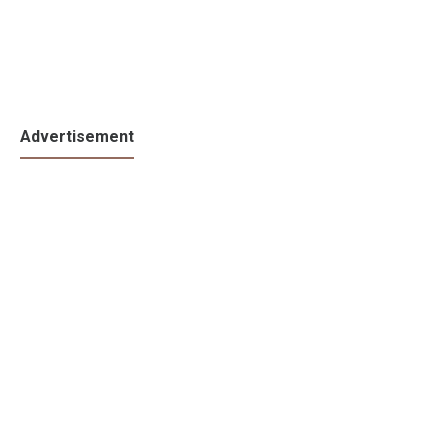
Advertisement