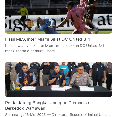
Hasil MLS, Inter Miami Sikat DC United 3-1
Lensnews.my.id - Inter Miami menaklukkan DC United 3-1
meski tanpa diperkuat Lionel …
Polda Jateng Bongkar Jaringan Premanisme
Berkedok Wartawan
Semarang, 16 Mei 2025 — Direktorat Reserse Kriminal Umum