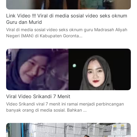
Link Video !!! Viral di media sosial video seks oknum
Guru dan Murid
Viral di media sosial video seks oknum guru Madrasah Aliyah
Negeri (MAN) di Kabupaten Goronta…
Viral Video Srikandi 7 Menit
Video Srikandi viral 7 menit ini ramai menjadi perbincangan
banyak orang di media sosial. Bahkan …