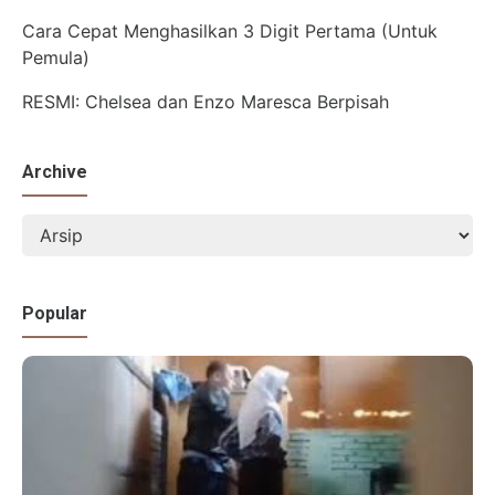
Cara Cepat Menghasilkan 3 Digit Pertama (Untuk
Pemula)
RESMI: Chelsea dan Enzo Maresca Berpisah
Archive
Popular