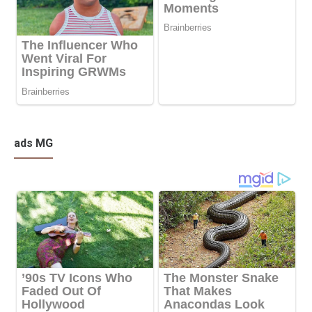
ads MG