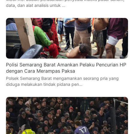
data, dan alat analisis untuk …
Polisi Semarang Barat Amankan Pelaku Pencurian HP
dengan Cara Merampas Paksa
Polsek Semarang Barat mengamankan seorang pria yang
diduga melakukan tindak pidana pen…