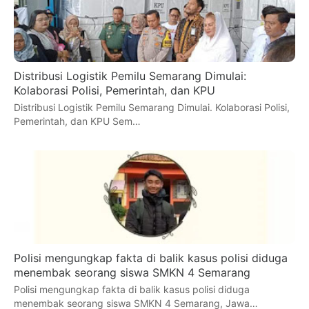
Distribusi Logistik Pemilu Semarang Dimulai:
Kolaborasi Polisi, Pemerintah, dan KPU
Distribusi Logistik Pemilu Semarang Dimulai. Kolaborasi Polisi,
Pemerintah, dan KPU Sem…
Polisi mengungkap fakta di balik kasus polisi diduga
menembak seorang siswa SMKN 4 Semarang
Polisi mengungkap fakta di balik kasus polisi diduga
menembak seorang siswa SMKN 4 Semarang, Jawa…