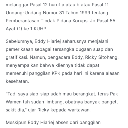
melanggar Pasal 12 huruf a atau b atau Pasal 11
Undang-Undang Nomor 31 Tahun 1999 tentang
Pemberantasan Tindak Pidana Korupsi Jo Pasal 55
Ayat (1) ke 1 KUHP.
Sebelumnya, Eddy Hiariej seharusnya menjalani
pemeriksaan sebagai tersangka dugaan suap dan
gratifikasi. Namun, pengacara Eddy, Ricky Sitohang,
menyampaikan bahwa kliennya tidak dapat
memenuhi panggilan KPK pada hari ini karena alasan
kesehatan.
"Tadi saya siap-siap udah mau berangkat, terus Pak
Wamen tuh sudah limbung, obatnya banyak banget,
sakit dia," ujar Ricky kepada wartawan.
Meskipun Eddy Hiariej absen dari panggilan