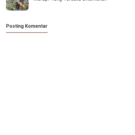
Posting Komentar