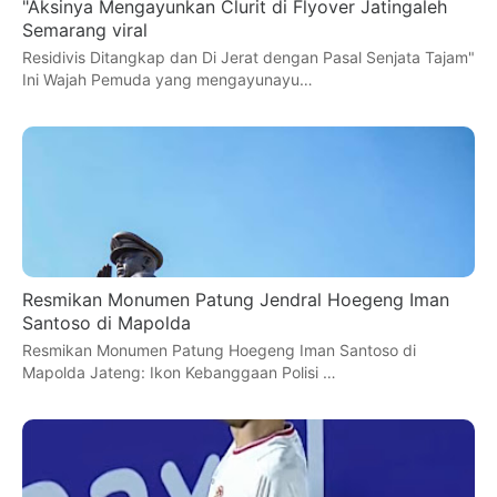
"Aksinya Mengayunkan Clurit di Flyover Jatingaleh
Semarang viral
Residivis Ditangkap dan Di Jerat dengan Pasal Senjata Tajam"
Ini Wajah Pemuda yang mengayunayu…
Resmikan Monumen Patung Jendral Hoegeng Iman
Santoso di Mapolda
Resmikan Monumen Patung Hoegeng Iman Santoso di
Mapolda Jateng: Ikon Kebanggaan Polisi …