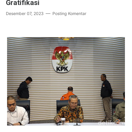
Gratifikasi
Desember 07, 2023
Posting Komentar