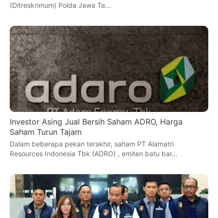
(Ditreskrimum) Polda Jawa Te…
Investor Asing Jual Bersih Saham ADRO, Harga
Saham Turun Tajam
Dalam beberapa pekan terakhir, saham PT Alamatri
Resources Indonesia Tbk (ADRO) , emiten batu bar…